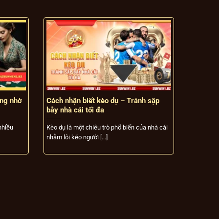
rò chơi, quản lý rủi
o chất lượng dịch
 sự chuyên nghiệp
àng nhờ
Cách nhận biết kèo dụ – Tránh sập
Thưởng 
n quản lý quốc tế uy
bẫy nhà cái tối đa
– Cơ hội
nhiều
Kèo dụ là một chiêu trò phổ biến của nhà cái
Tải sunwi
 nghiêm ngặt về cờ bạc
nhằm lôi kéo người [...]
riêng cho 
ảo quyền lợi tối đa
 và kiểm soát gian lận