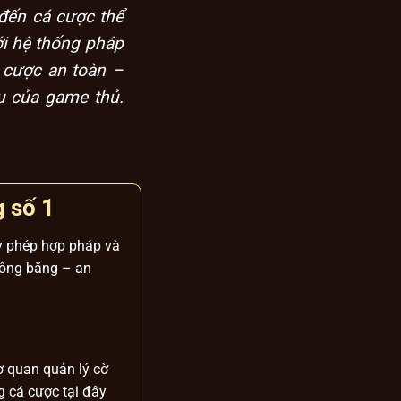
 đến cá cược thể
ới hệ thống pháp
 cược an toàn –
u của game thủ.
 số 1
y phép hợp pháp và
công bằng – an
ơ quan quản lý cờ
g cá cược tại đây