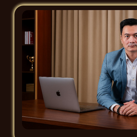
Sun win hiện là mộ
120.000 người chơi
tảng cung cấp đa dạ
nhanh cùng ưu đãi
Tiêu chí
Số lượng người c
Người chơi thường
Mức độ hài lòn
Vị trí phổ biến
Phạm vi ảnh hư
TOP lý do S
Sunwin thu hút hội
chóng và trải nghi
thân thiện, giúp ng