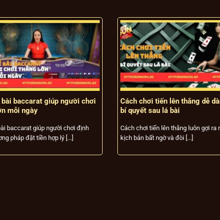
Sunwin được chứng nhận hợp pháp bởi IOM
of Man còn yêu cầu Sun win
duy trì tiêu chuẩn cao về công bằng t
n lận, đồng thời thực hiện các cuộc kiểm tra định kỳ để đảm bả
y giúp cổng game khẳng định được độ uy tín, tính hợp pháp và
Đánh giá về Sunwin
 bài baccarat giúp người chơi
Cách chơi tiến lên thắng dễ d
Hoạt động hợp pháp, minh bạch, được giám sát bởi cơ qua
ớn mỗi ngày
bí quyết sau lá bài
tín
ài baccarat giúp người chơi định
Cách chơi tiến lên thắng luôn gợi ra 
háp
Có giấy phép từ Isle of Man, tuân thủ đầy đủ các quy định
ng pháp đặt tiền hợp lý [...]
kịch bản bất ngờ và đòi [...]
ợi người
Hệ thống bảo mật cao, bảo vệ dữ liệu và giao dịch, đảm b
iệp
Duy trì tiêu chuẩn cao về công bằng trò chơi, quản lý rủi ro
ĩ gì về Sunwin?