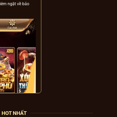
iêm ngặt về bảo
I HOT NHẤT