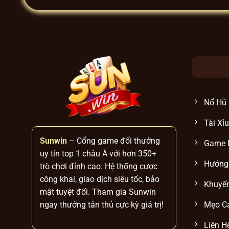
Hệ thống game
Hệ thống Jackpot ở
đến 8.227.137$. B
bonus và mini game
giải trí đa dạng.
Nổ Hũ
Tài Xỉu
Sunwin
– Cổng game đổi thưởng
Game 
uy tín top 1 châu Á với hơn 350+
Hướng
trò chơi đỉnh cao. Hệ thống cược
công khai, giao dịch siêu tốc, bảo
Khuyế
mật tuyệt đối. Tham gia Sunwin
ngay thưởng tân thủ cực kỳ giá trị!
Mẹo C
Liên H