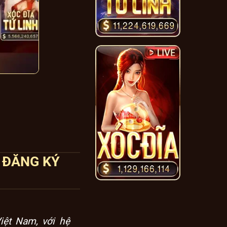
, ĐĂNG KÝ
iệt Nam, với hệ