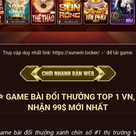
Truy cập duy nhất link:
https://sunwin.locker/
✅ để tải game.
️ GAME BÀI ĐỔI THƯỞNG TOP 1 VN
NHẬN 99$ MỚI NHẤT
me bài đổi thưởng xanh chín số #1 thị trường V